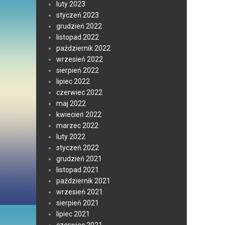
luty 2023
styczeń 2023
grudzień 2022
listopad 2022
październik 2022
wrzesień 2022
sierpień 2022
lipiec 2022
czerwiec 2022
maj 2022
kwiecień 2022
marzec 2022
luty 2022
styczeń 2022
grudzień 2021
listopad 2021
październik 2021
wrzesień 2021
sierpień 2021
lipiec 2021