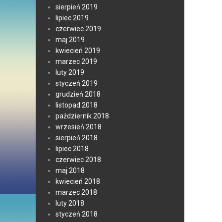
sierpień 2019
lipiec 2019
czerwiec 2019
maj 2019
kwiecień 2019
marzec 2019
luty 2019
styczeń 2019
grudzień 2018
listopad 2018
październik 2018
wrzesień 2018
sierpień 2018
lipiec 2018
czerwiec 2018
maj 2018
kwiecień 2018
marzec 2018
luty 2018
styczeń 2018