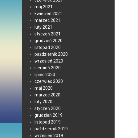
czerwiec 2021
maj 2021
kwiecień 2021
marzec 2021
luty 2021
styczeń 2021
grudzień 2020
listopad 2020
październik 2020
wrzesień 2020
sierpień 2020
lipiec 2020
czerwiec 2020
maj 2020
marzec 2020
luty 2020
styczeń 2020
grudzień 2019
listopad 2019
październik 2019
wrzesień 2019