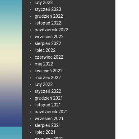
luty 2023
styczeń 2023
grudzień 2022
listopad 2022
październik 2022
wrzesień 2022
sierpień 2022
lipiec 2022
czerwiec 2022
maj 2022
kwiecień 2022
marzec 2022
luty 2022
styczeń 2022
grudzień 2021
listopad 2021
październik 2021
wrzesień 2021
sierpień 2021
lipiec 2021