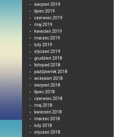
sierpień 2019
lipiec 2019
czerwiec 2019
maj 2019
kwiecień 2019
marzec 2019
luty 2019
styczeń 2019
grudzień 2018
listopad 2018
październik 2018
wrzesień 2018
sierpień 2018
lipiec 2018
czerwiec 2018
maj 2018
kwiecień 2018
marzec 2018
luty 2018
styczeń 2018