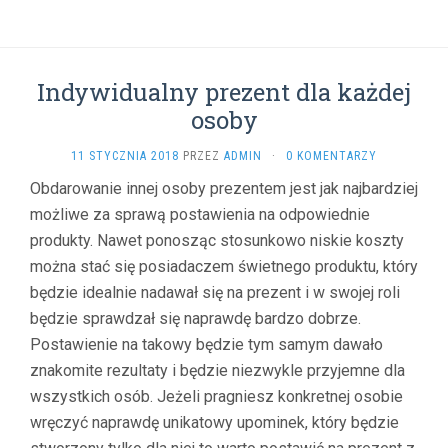
Indywidualny prezent dla każdej
osoby
11 STYCZNIA 2018
PRZEZ
ADMIN
·
0 KOMENTARZY
Obdarowanie innej osoby prezentem jest jak najbardziej
możliwe za sprawą postawienia na odpowiednie
produkty. Nawet ponosząc stosunkowo niskie koszty
można stać się posiadaczem świetnego produktu, który
będzie idealnie nadawał się na prezent i w swojej roli
będzie sprawdzał się naprawdę bardzo dobrze.
Postawienie na takowy będzie tym samym dawało
znakomite rezultaty i będzie niezwykle przyjemne dla
wszystkich osób. Jeżeli pragniesz konkretnej osobie
wręczyć naprawdę unikatowy upominek, który będzie