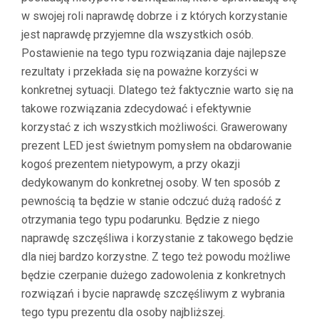
w swojej roli naprawdę dobrze i z których korzystanie
jest naprawdę przyjemne dla wszystkich osób.
Postawienie na tego typu rozwiązania daje najlepsze
rezultaty i przekłada się na poważne korzyści w
konkretnej sytuacji. Dlatego też faktycznie warto się na
takowe rozwiązania zdecydować i efektywnie
korzystać z ich wszystkich możliwości. Grawerowany
prezent LED jest świetnym pomysłem na obdarowanie
kogoś prezentem nietypowym, a przy okazji
dedykowanym do konkretnej osoby. W ten sposób z
pewnością ta będzie w stanie odczuć dużą radość z
otrzymania tego typu podarunku. Będzie z niego
naprawdę szczęśliwa i korzystanie z takowego będzie
dla niej bardzo korzystne. Z tego też powodu możliwe
będzie czerpanie dużego zadowolenia z konkretnych
rozwiązań i bycie naprawdę szczęśliwym z wybrania
tego typu prezentu dla osoby najbliższej.