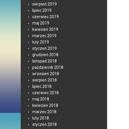
sierpień 2019
lipiec 2019
czerwiec 2019
maj 2019
kwiecień 2019
marzec 2019
luty 2019
styczeń 2019
grudzień 2018
listopad 2018
październik 2018
wrzesień 2018
sierpień 2018
lipiec 2018
czerwiec 2018
maj 2018
kwiecień 2018
marzec 2018
luty 2018
styczeń 2018