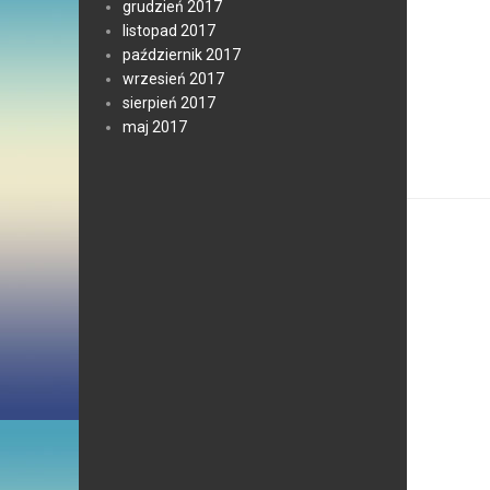
grudzień 2017
listopad 2017
październik 2017
wrzesień 2017
sierpień 2017
maj 2017