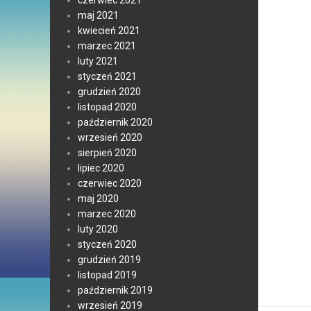
czerwiec 2021
maj 2021
kwiecień 2021
marzec 2021
luty 2021
styczeń 2021
grudzień 2020
listopad 2020
październik 2020
wrzesień 2020
sierpień 2020
lipiec 2020
czerwiec 2020
maj 2020
marzec 2020
luty 2020
styczeń 2020
grudzień 2019
listopad 2019
październik 2019
wrzesień 2019