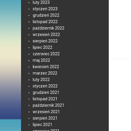
luty 2023
styczeń 2023
grudzień 2022
listopad 2022
październik 2022
wrzesień 2022
sierpień 2022
lipiec 2022
czerwiec 2022
maj 2022
kwiecień 2022
marzec 2022
luty 2022
styczeń 2022
grudzień 2021
listopad 2021
październik 2021
wrzesień 2021
sierpień 2021
lipiec 2021