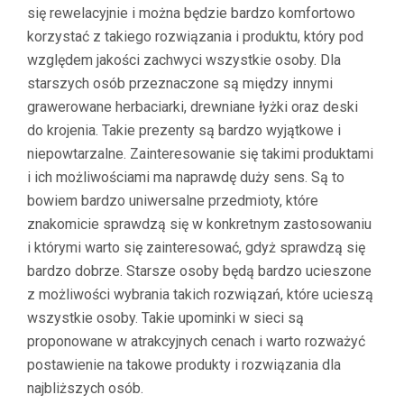
się rewelacyjnie i można będzie bardzo komfortowo
korzystać z takiego rozwiązania i produktu, który pod
względem jakości zachwyci wszystkie osoby. Dla
starszych osób przeznaczone są między innymi
grawerowane herbaciarki, drewniane łyżki oraz deski
do krojenia. Takie prezenty są bardzo wyjątkowe i
niepowtarzalne. Zainteresowanie się takimi produktami
i ich możliwościami ma naprawdę duży sens. Są to
bowiem bardzo uniwersalne przedmioty, które
znakomicie sprawdzą się w konkretnym zastosowaniu
i którymi warto się zainteresować, gdyż sprawdzą się
bardzo dobrze. Starsze osoby będą bardzo ucieszone
z możliwości wybrania takich rozwiązań, które ucieszą
wszystkie osoby. Takie upominki w sieci są
proponowane w atrakcyjnych cenach i warto rozważyć
postawienie na takowe produkty i rozwiązania dla
najbliższych osób.